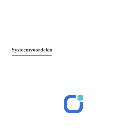
Systeemvoordelen