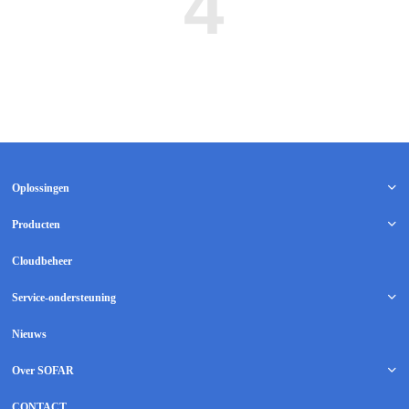
4
Oplossingen
Producten
Cloudbeheer
Service-ondersteuning
Nieuws
Over SOFAR
CONTACT