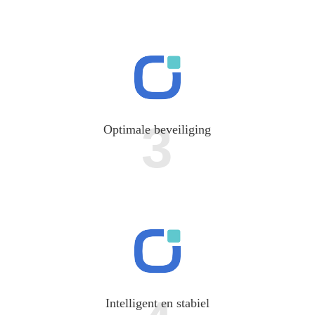
3
Optimale beveiliging
Intelligent en stabiel