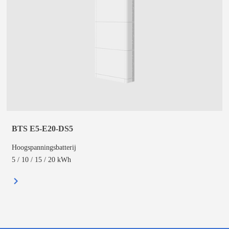
BTS E5-E20-DS5
Hoogspanningsbatterij
5 / 10 / 15 / 20 kWh