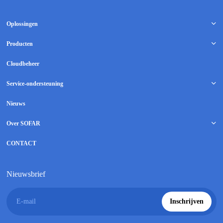
Oplossingen
Producten
Cloudbeheer
Service-ondersteuning
Nieuws
Over SOFAR
CONTACT
Nieuwsbrief
E-mail
Inschrijven